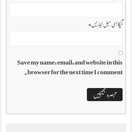
آپکا ای میل ایڈریس
*
Save my name, email, and website in this
browser for the next time I comment.