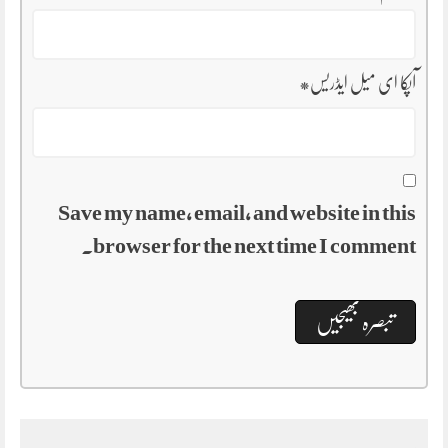
آپکا ای میل ایڈریس
*
Save my name, email, and website in this
browser for the next time I comment.