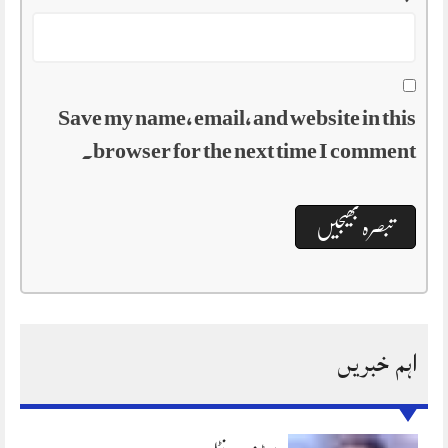
Save my name, email, and website in this
browser for the next time I comment.
اہم خبریں