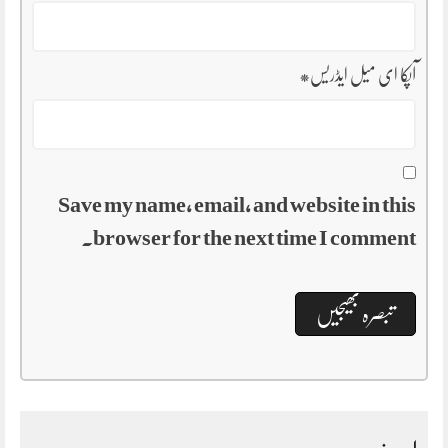
آپکا ای میل ایڈریس
*
Save my name, email, and website in this
browser for the next time I comment.