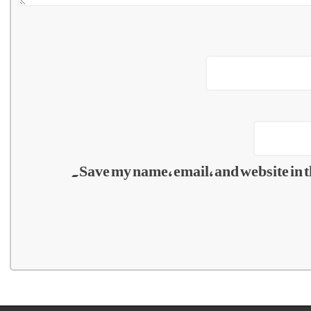
Save my name, email, and website in t