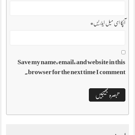
آپکا ای میل ایڈریس
*
Save my name, email, and website in this
browser for the next time I comment.