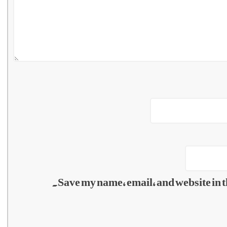
Save my name, email, and website in t