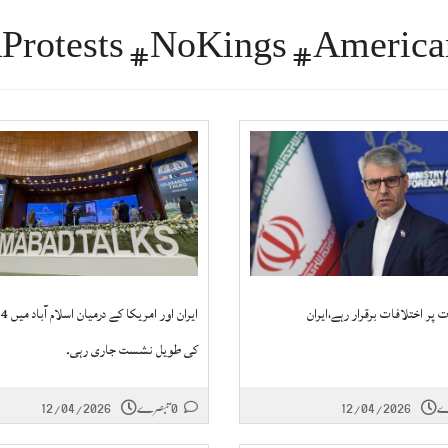
ت پر اختلافات برقرار رہے،ایران
کی طویل نشست جاری رہی۔
12/04/2026
0 تبصرے
12/04/2026