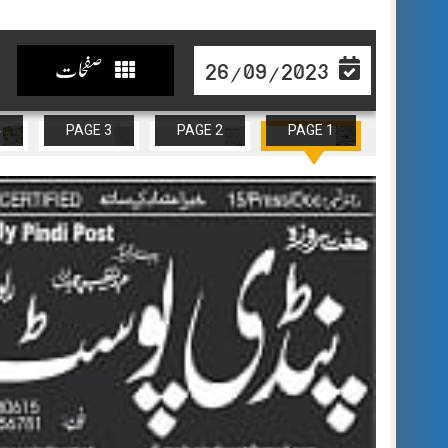
26/09/2023
صفحات
4
PAGE 3
PAGE 2
PAGE 1