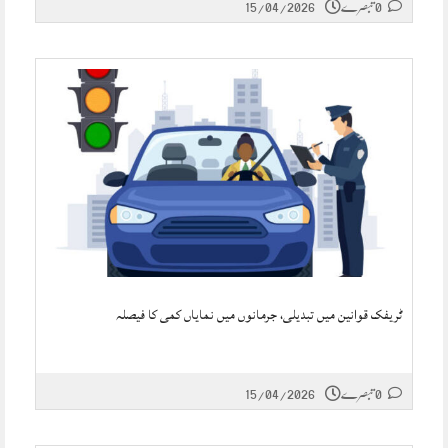
0 تبصرے
15/04/2026
ٹریفک قوانین میں تبدیلی، جرمانوں میں نمایاں کمی کا فیصلہ
0 تبصرے
15/04/2026