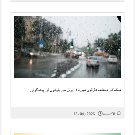
ملک کے مختلف علاقوں میں 12 اپریل سے بارشوں کی پیشگوئی
0 تبصرے
13/04/2026