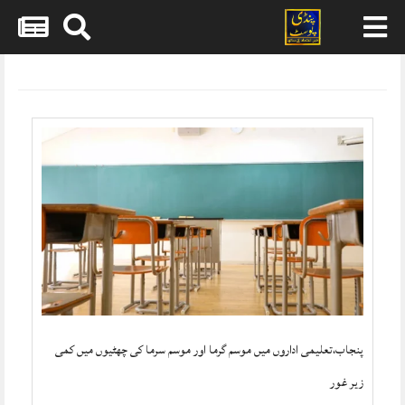
Skip
to
content
پنجاب،تعلیمی اداروں میں موسم گرما اور موسم سرما کی چھٹیوں میں کمی
زیر غور