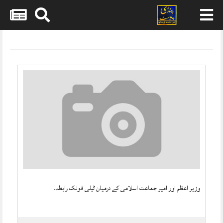
Skip
to
content
وزیر اعظم اور امیر جماعت اسلامی کے درمیان ٹیلی فونک رابطہ۔