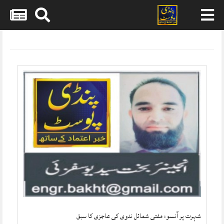
Skip
to
content
شہرت پر آنسو: مفتی شمائل ندوی کی عاجزی کا سبق