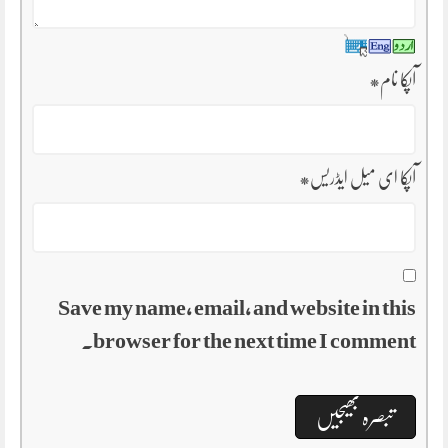
آپکا نام
*
آپکا ای میل ایڈریس
*
Save my name, email, and website in this
browser for the next time I comment.