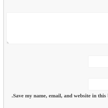
Save my name, email, and website in this 