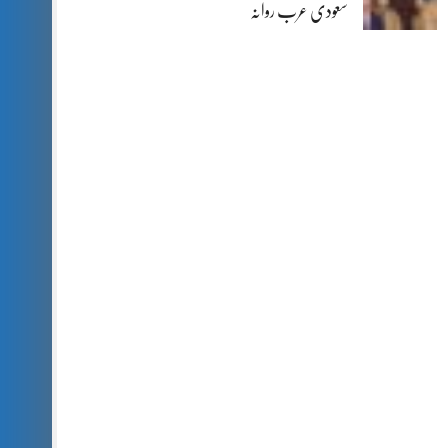
سعودی عرب روانہ