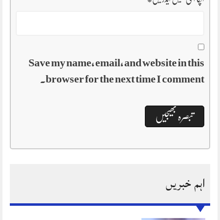
Save my name, email, and website in this
browser for the next time I comment.
اہم خبریں