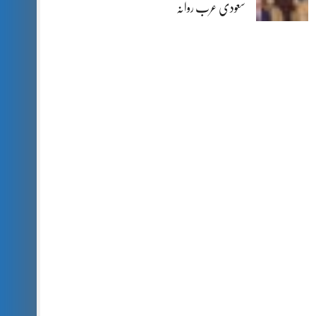
سعودی عرب روانہ