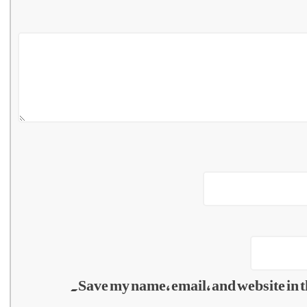
Save my name, email, and website in t