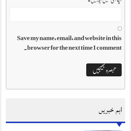
Save my name, email, and website in this
browser for the next time I comment.
اہم خبریں