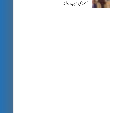
سعودی عرب روانہ