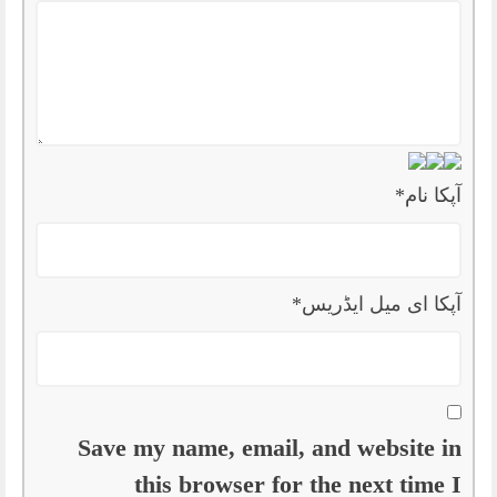
آپکا نام
*
آپکا ای میل ایڈریس
*
Save my name, email, and website in
this browser for the next time I