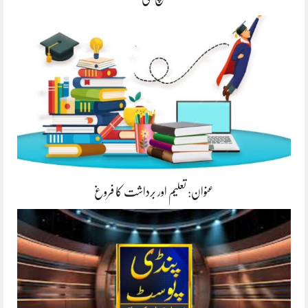
عنوان: تعلیم اور برداشت کا فروغ