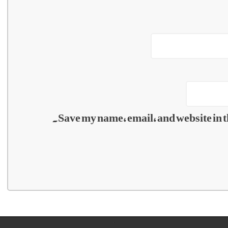
Save my name, email, and website in t