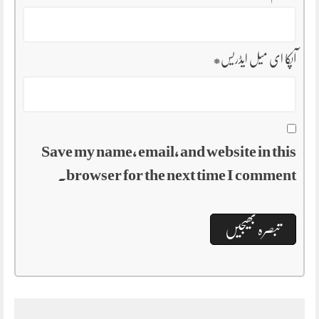
آپکا ای میل ایڈریس
*
Save my name, email, and website in this
browser for the next time I comment.