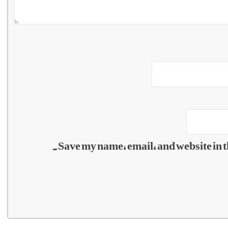
Save my name, email, and website in t