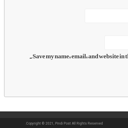
Save my name, email, and website in t
Copyright © 2021, Pindi Post All Rights Reserved.