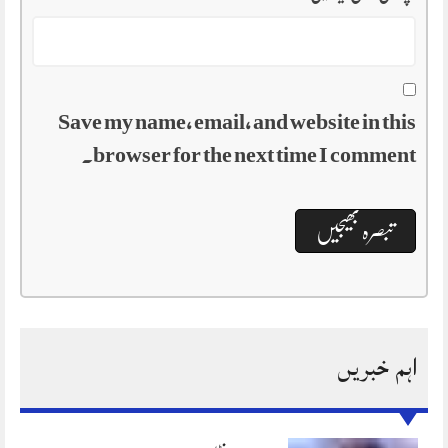
Save my name, email, and website in this
browser for the next time I comment.
اہم خبریں