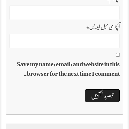
آپکا ای میل ایڈریس
*
Save my name, email, and website in this
browser for the next time I comment.