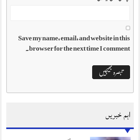
Save my name, email, and website in this
browser for the next time I comment.
اہم خبریں