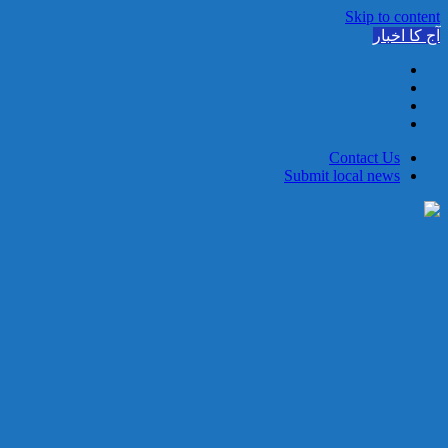
Skip to content
آج کا اخبار
Contact Us
Submit local news