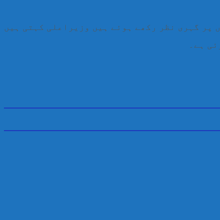
 پر گہری نظر رکھے ہوئے ہیں وزیراعلی کہتی ہیں
ئی ہے۔