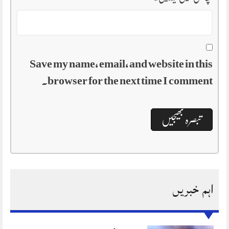
Save my name, email, and website in this
browser for the next time I comment.
اہم خبریں