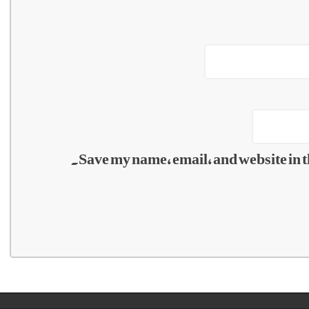
Save my name, email, and website in t