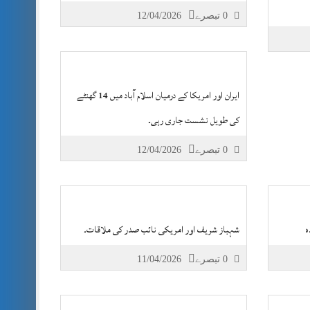
0 تبصرے
12/04/2026
ایران اور امریکا کے درمیان اسلام آباد میں 14 گھنٹے
کی طویل نشست جاری رہی۔
0 تبصرے
12/04/2026
ہ
شہباز شریف اور امریکی نائب صدر کی ملاقات۔
0 تبصرے
11/04/2026