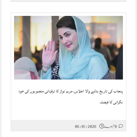
پنجاب کی تاریخ بدلنے والا اجلاس، مریم نواز کا ترقیاتی منصوبوں کی خود
نگرانی کا فیصلہ
06/01/2026
0 تبصرے