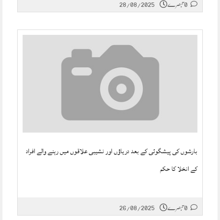
0 تبصرے
28/08/2025
بارشوں کی پیشگوئی کے بعد دریاؤں اور نشیبی علاقوں میں رہنے والے افراد
کے انخلا کا حکم
0 تبصرے
26/08/2025