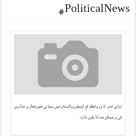
#PoliticalNews
ایرانی صدر کا وزیراعظم کو ٹیلیفون،پاکستان میں سیلابی صورتحال پر متاثرین
کی ہر ممکن مدد کا یقین دلایا۔