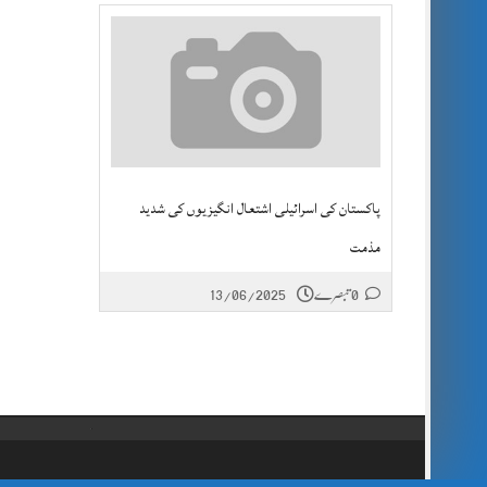
پاکستان کی اسرائیلی اشتعال انگیزیوں کی شدید
مذمت
0 تبصرے
13/06/2025