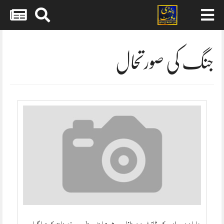
Skip
to
content
جنگ کی صورتحال