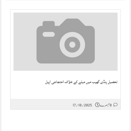
تحصیل پنڈی گھیب میں میلے کے خلاف احتجاجی اپیل
17/10/2025
0 تبصرے