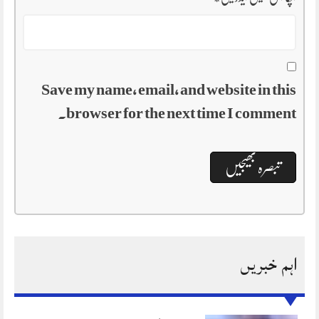
Save my name, email, and website in this
browser for the next time I comment.
اہم خبریں