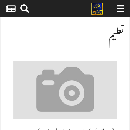
Skip
to
content
تعلیم