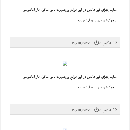
سفید چھڑی کے عالمی دن کے موقع پر بصیرت ہائی سکول فار انکلوسو
ایجوکیشن میں پروقار تقریب
0 تبصرے
15/10/2025
سفید چھڑی کے عالمی دن کے موقع پر بصیرت ہائی سکول فار انکلوسو
ایجوکیشن میں پروقار تقریب
0 تبصرے
15/10/2025