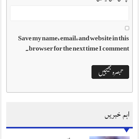
Save my name, email, and website in this
browser for the next time I comment.
اہم خبریں