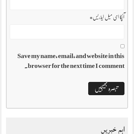
آپکا ای میل ایڈریس
*
Save my name, email, and website in this
browser for the next time I comment.
اہم خبریں