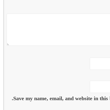
Save my name, email, and website in this 