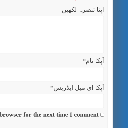
اپنا تبصرہ لکھیں
آپکا نام
*
آپکا ای میل ایڈریس
*
browser for the next time I comment.