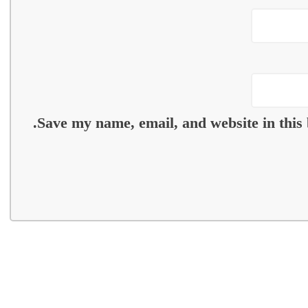
Save my name, email, and website in this 