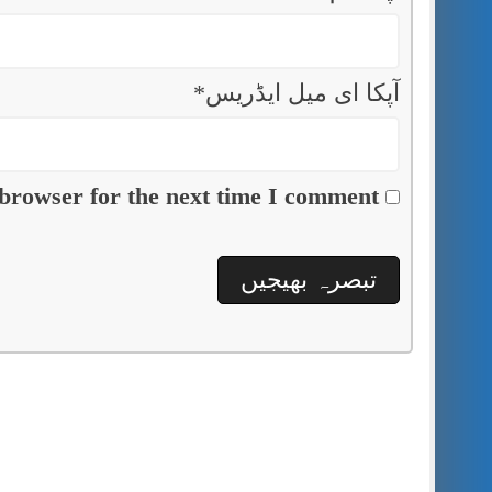
آپکا ای میل ایڈریس
*
browser for the next time I comment.