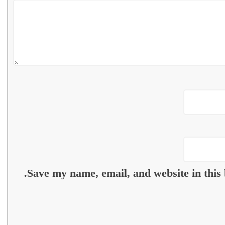
Save my name, email, and website in this 