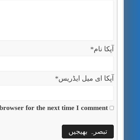
آپکا نام
*
آپکا ای میل ایڈریس
*
browser for the next time I comment.