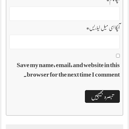
آپکا ای میل ایڈریس
*
Save my name, email, and website in this
browser for the next time I comment.