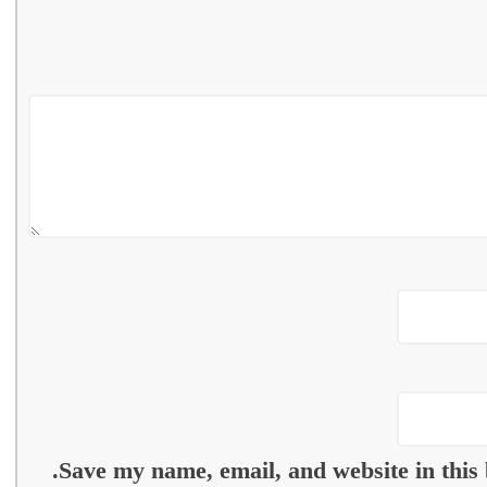
Save my name, email, and website in this 