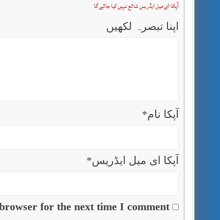
آپکا ای میل ایڈریس شائع نہیں کیا جائے گا
اپنا تبصرہ لکھیں
آپکا نام
*
آپکا ای میل ایڈریس
*
browser for the next time I comment.