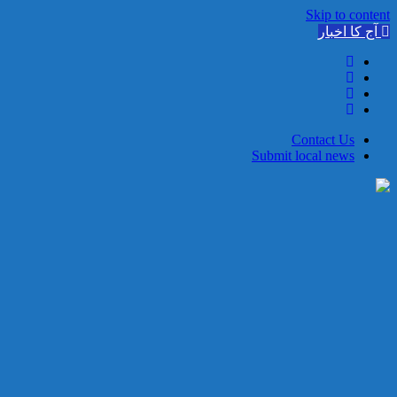
Skip to content
آج کا اخبار
Contact Us
Submit local news